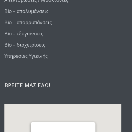
Απεντομώσεις / Μυοκτονίες
Bio – απολυμάνσεις
Bio – απορρυπάνσεις
Bio – εξυγιάνσεις
Bio – διαχειρίσεις
Υπηρεσίες Υγιεινής
ΒΡΕΊΤΕ ΜΑΣ ΕΔΏ!