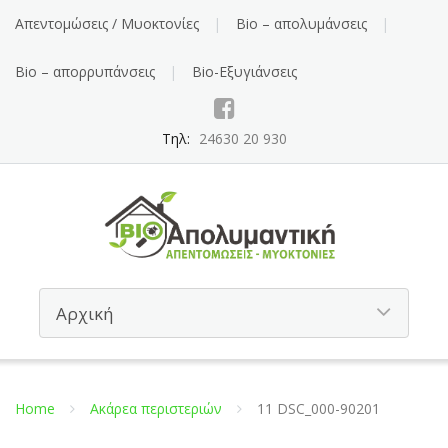
Απεντομώσεις / Μυοκτονίες
Bio – απολυμάνσεις
Bio – απορρυπάνσεις
Bio-Εξυγιάνσεις
Τηλ:
24630 20 930
Home
Ακάρεα περιστεριών
11 DSC_000-90201