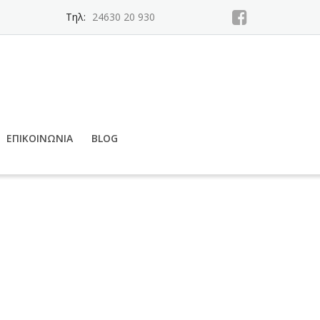
Τηλ:
24630 20 930
ΕΠΙΚΟΙΝΩΝΊΑ
BLOG