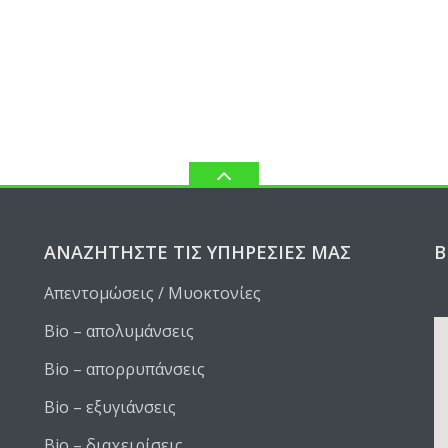
ΑΝΑΖΗΤΉΣΤΕ ΤΙΣ ΥΠΗΡΕΣΊΕΣ ΜΑΣ
Β
Απεντομώσεις / Μυοκτονίες
Bio – απολυμάνσεις
Bio – απορρυπάνσεις
Bio – εξυγιάνσεις
Bio – διαχειρίσεις