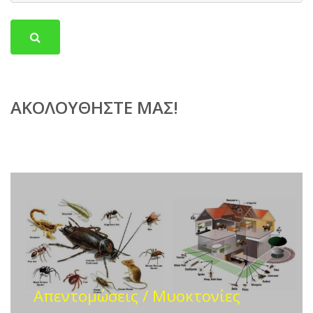
ΑΚΟΛΟΥΘΉΣΤΕ ΜΑΣ!