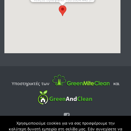
Υποστηρικτές των
και
Χρησιμοποιούμε cookies για να σας προσφέρουμε την
καλύτερη δυνατή εμπειρία στη σελίδα μας. Εάν συνεχίσετε να
© Copyright 2026