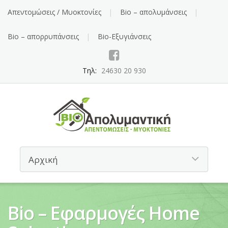
Απεντομώσεις / Μυοκτονίες
Bio – απολυμάνσεις
Bio – απορρυπάνσεις
Bio-Εξυγιάνσεις
Τηλ:
24630 20 930
Bio – Εφαρμογές Home