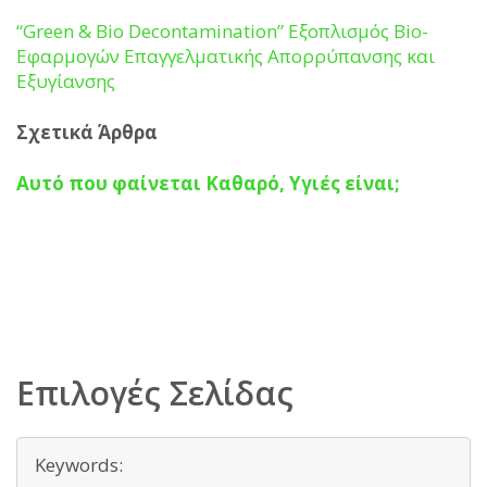
“Green & Bio Decontamination” Εξοπλισμός Bio-
Εφαρμογών Επαγγελματικής Απορρύπανσης και
Εξυγίανσης
Σχετικά Άρθρα
Αυτό που φαίνεται Καθαρό, Υγιές είναι;
Επιλογές Σελίδας