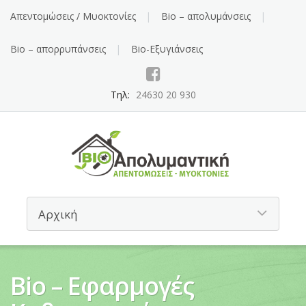
Απεντομώσεις / Μυοκτονίες
Bio – απολυμάνσεις
Bio – απορρυπάνσεις
Bio-Εξυγιάνσεις
Τηλ:
24630 20 930
Βio – Εφαρμογές