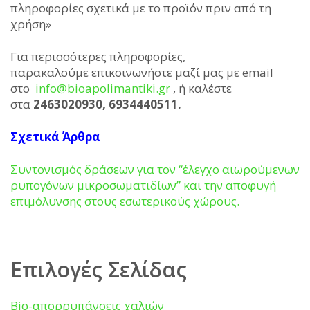
πληροφορίες σχετικά με το προϊόν πριν από τη
χρήση»
Για περισσότερες πληροφορίες,
παρακαλούμε επικοινωνήστε μαζί μας με email
στο
info@bioapolimantiki.gr
, ή καλέστε
στα
2463020930, 6934440511.
Σχετικά Άρθρα
Συντονισμός δράσεων για τον ‘‘έλεγχο αιωρούμενων
ρυπογόνων μικροσωματιδίων” και την αποφυγή
επιμόλυνσης στους εσωτερικούς χώρους.
Επιλογές Σελίδας
Bio-απορρυπάνσεις χαλιών