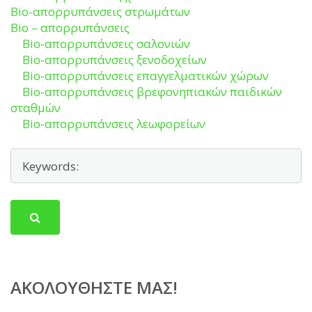
Bio-απορρυπάνσεις στρωμάτων
Bio – απορρυπάνσεις
Bio-απορρυπάνσεις σαλονιών
Bio-απορρυπάνσεις ξενοδοχείων
Bio-απορρυπάνσεις επαγγελματικών χώρων
Bio-απορρυπάνσεις βρεφονηπιακών παιδικών
σταθμών
Bio-απορρυπάνσεις λεωφορείων
ΑΚΟΛΟΥΘΉΣΤΕ ΜΑΣ!