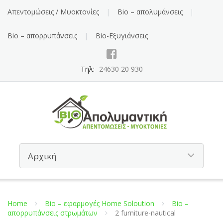
Απεντομώσεις / Μυοκτονίες
Bio – απολυμάνσεις
Bio – απορρυπάνσεις
Bio-Εξυγιάνσεις
Τηλ:
24630 20 930
Home
Bio – εφαρμογές Home Soloution
Bio –
απορρυπάνσεις στρωμάτων
2 furniture-nautical