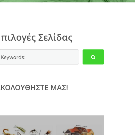
Επιλογές Σελίδας
ΑΚΟΛΟΥΘΉΣΤΕ ΜΑΣ!