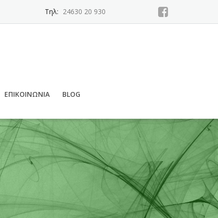
Τηλ:
24630 20 930
ΕΠΙΚΟΙΝΩΝΊΑ
BLOG