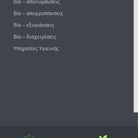
Bio – απολυμάνσεις
Bio – απορρυπάνσεις
Bio – εξυγιάνσεις
Bio – διαχειρίσεις
Υπηρεσίες Υγιεινής