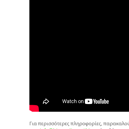
Για περισσότερες πληροφορίες, παρακαλού