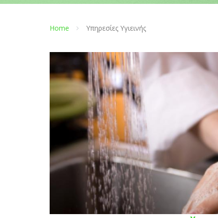
Home
Υπηρεσίες Υγιεινής