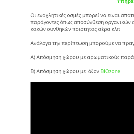
Υπηρε
Οι ενοχλητικές οσμές μπορεί να είναι απο
παράγοντες όπως αποσύνθεση οργανικών 
κακών συνθηκών ποιότητας αέρα κλπ
Ανάλογα την περίπτωση μπορούμε να πραγ
Α) Απόσμηση χώρου με αρωματικούς παρά
Β) Απόσμηση χώρου με όζον
BiOzone