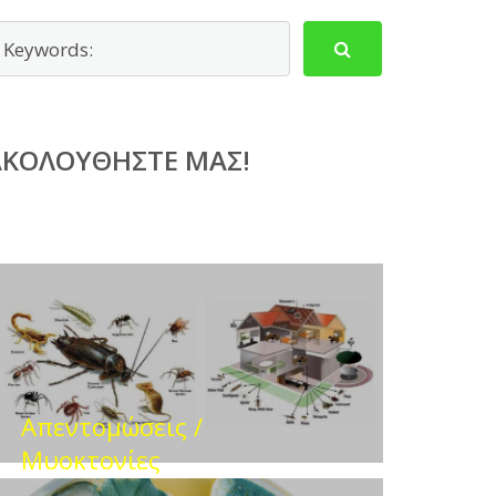
ΑΚΟΛΟΥΘΉΣΤΕ ΜΑΣ!