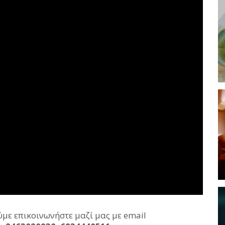
με επικοινωνήστε μαζί μας με email