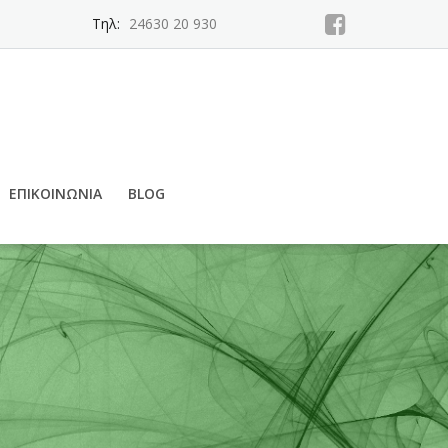
Τηλ:
24630 20 930
ΕΠΙΚΟΙΝΩΝΊΑ
BLOG