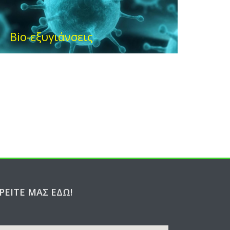
ΡΕΊΤΕ ΜΑΣ ΕΔΏ!