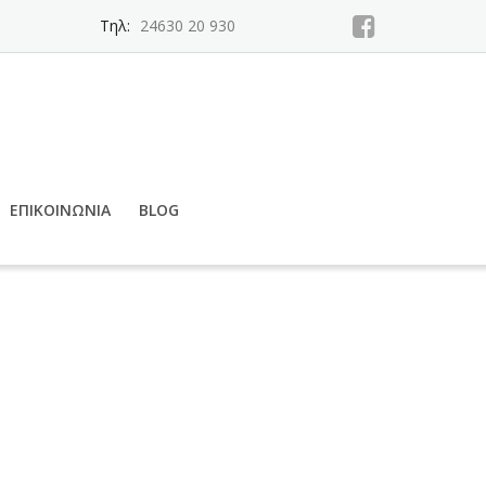
Τηλ:
24630 20 930
ΕΠΙΚΟΙΝΩΝΊΑ
BLOG