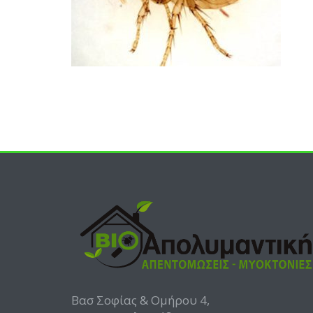
Βασ Σοφίας & Ομήρου 4,