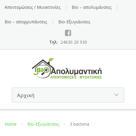
Απεντομώσεις / Μυοκτονίες
Bio – απολυμάνσεις
Bio – απορρυπάνσεις
Bio-Εξυγιάνσεις
Τηλ:
24630 20 930
Home
Bio-Εξυγιάνσεις
3 bacteria