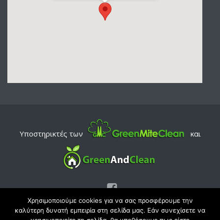
Υποστηρικτές των
και
Χρησιμοποιούμε cookies για να σας προσφέρουμε την
καλύτερη δυνατή εμπειρία στη σελίδα μας. Εάν συνεχίσετε να
© Copyright 2026