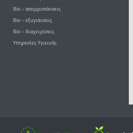
Bio – απορρυπάνσεις
Bio – εξυγιάνσεις
Bio – διαχειρίσεις
Υπηρεσίες Υγιεινής