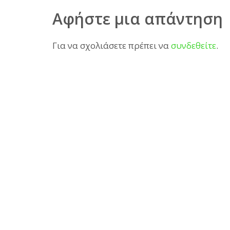
Αφήστε μια απάντηση
Για να σχολιάσετε πρέπει να
συνδεθείτε
.